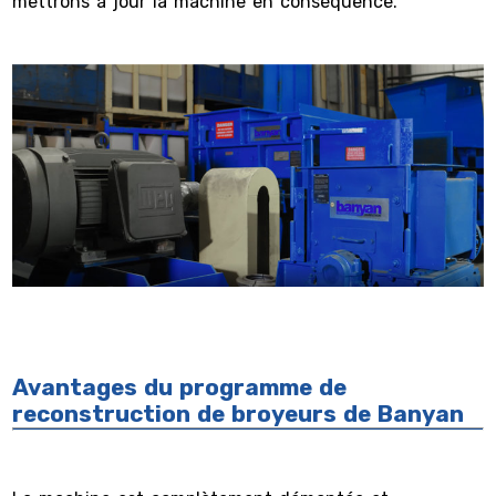
mettrons à jour la machine en conséquence.
Avantages du programme de
reconstruction de broyeurs de Banyan