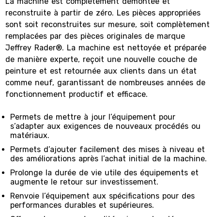
La machine est complètement démontée et
reconstruite à partir de zéro. Les pièces appropriées
sont soit reconstruites sur mesure, soit complètement
remplacées par des pièces originales de marque
Jeffrey Rader®. La machine est nettoyée et préparée
de manière experte, reçoit une nouvelle couche de
peinture et est retournée aux clients dans un état
comme neuf, garantissant de nombreuses années de
fonctionnement productif et efficace.
Permets de mettre à jour l’équipement pour
s’adapter aux exigences de nouveaux procédés ou
matériaux.
Permets d’ajouter facilement des mises à niveau et
des améliorations après l’achat initial de la machine.
Prolonge la durée de vie utile des équipements et
augmente le retour sur investissement.
Renvoie l’équipement aux spécifications pour des
performances durables et supérieures.