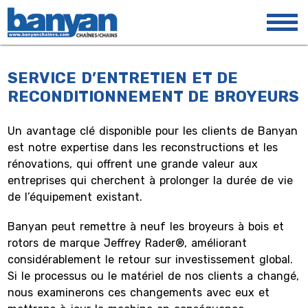
SERVICE D’ENTRETIEN ET
DE
RECONDITIONNEMENT DE BROYEURS
Un avantage clé disponible pour les clients de Banyan
est notre expertise dans les reconstructions et les
rénovations, qui offrent une grande valeur aux
entreprises qui cherchent à prolonger la durée de vie
de l’équipement existant.
Banyan peut remettre à neuf les broyeurs à bois et
rotors de marque Jeffrey Rader®, améliorant
considérablement le retour sur investissement global.
Si le processus ou le matériel de nos clients a changé,
nous examinerons ces changements avec eux et